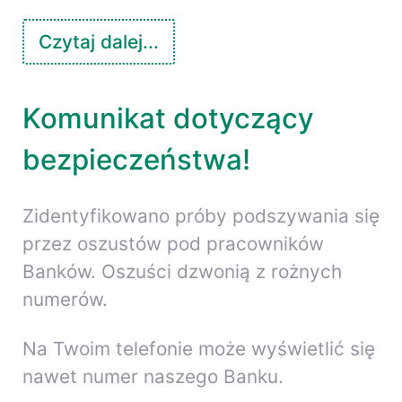
Czytaj dalej...
Komunikat dotyczący
bezpieczeństwa!
Zidentyfikowano próby podszywania się
przez oszustów pod pracowników
Banków. Oszuści dzwonią z rożnych
numerów.
Na Twoim telefonie może wyświetlić się
nawet numer naszego Banku.