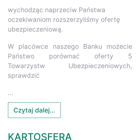
wychodząc naprzeciw Państwa
oczekiwaniom rozszerzyliśmy ofertę
ubezpieczeniową.
W placówce naszego Banku możecie
Państwo porównać oferty 5
Towarzystw Ubezpieczeniowych,
sprawdzić
...
Czytaj dalej...
KARTOSFERA