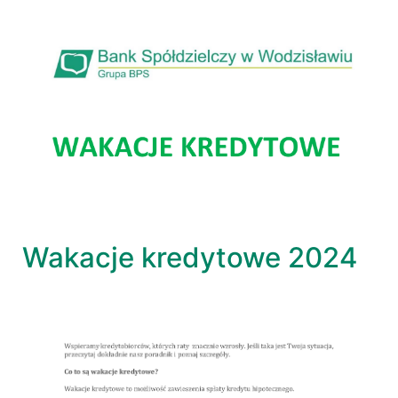
Wakacje kredytowe 2024