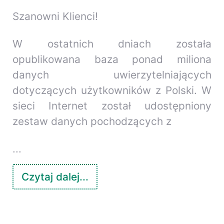
Szanowni Klienci!
W ostatnich dniach została
opublikowana baza ponad miliona
danych uwierzytelniających
dotyczących użytkowników z Polski. W
sieci Internet został udostępniony
zestaw danych pochodzących z
...
Czytaj dalej...