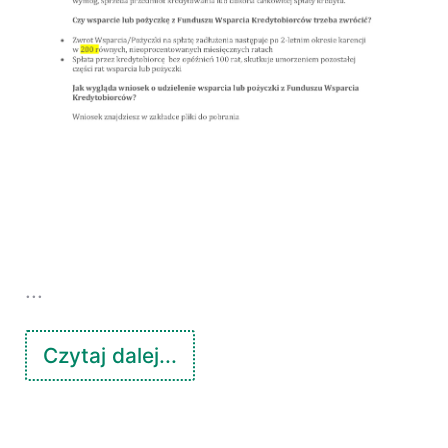
...
Czytaj dalej...