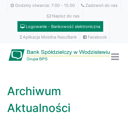
Godziny otwarcia: 7:00 - 15.00
Zadzwoń do nas
Napisz do nas
Logowanie - Bankowość elektroniczna
Aplikacja Mobilna NaszBank
Facebook
Archiwum
Aktualności