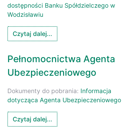
dostępności Banku Spółdzielczego w
Wodzisławiu
Czytaj dalej...
Pełnomocnictwa Agenta
Ubezpieczeniowego
Dokumenty do pobrania:
Informacja
dotycząca Agenta Ubezpieczeniowego
Czytaj dalej...