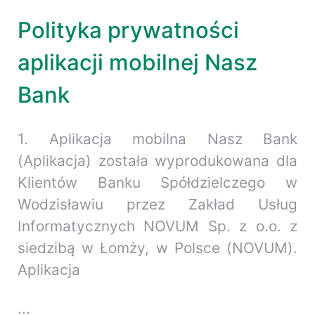
Polityka prywatności
aplikacji mobilnej Nasz
Bank
1. Aplikacja mobilna Nasz Bank
(Aplikacja) została wyprodukowana dla
Klientów Banku Spółdzielczego w
Wodzisławiu przez Zakład Usług
Informatycznych NOVUM Sp. z o.o. z
siedzibą w Łomży, w Polsce (NOVUM).
Aplikacja
...