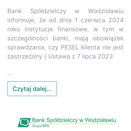
Bank Spółdzielczy w Wodzisławiu
informuje, że od dnia 1 czerwca 2024
roku instytucje finansowe, w tym w
szczególności banki, mają obowiązek
sprawdzania, czy PESEL klienta nie jest
zastrzeżony ( Ustawa z 7 lipca 2023
...
Czytaj dalej...