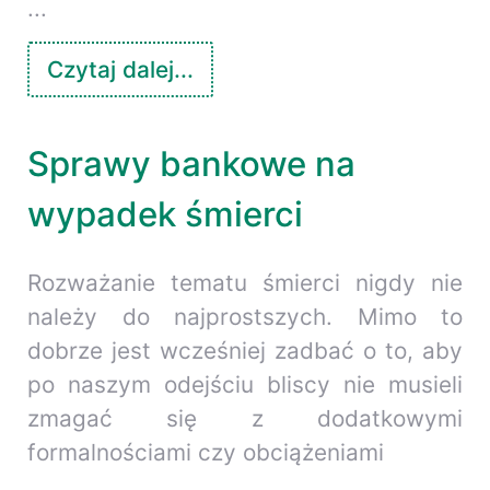
...
Czytaj dalej...
Sprawy bankowe na
wypadek śmierci
Rozważanie tematu śmierci nigdy nie
należy do najprostszych. Mimo to
dobrze jest wcześniej zadbać o to, aby
po naszym odejściu bliscy nie musieli
zmagać się z dodatkowymi
formalnościami czy obciążeniami