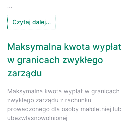
...
Czytaj dalej...
Maksymalna kwota wypłat
w granicach zwykłego
zarządu
Maksymalna kwota wypłat w granicach
zwykłego zarządu z rachunku
prowadzonego dla osoby małoletniej lub
ubezwłasnowolnionej