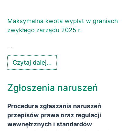
Maksymalna kwota wypłat w graniach
zwykłego zarządu 2025 r.
...
Czytaj dalej...
Zgłoszenia naruszeń
Procedura zgłaszania naruszeń
przepisów prawa oraz regulacji
wewnętrznych i standardów