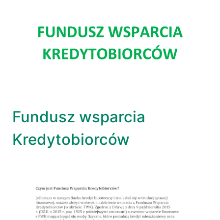
Fundusz wsparcia
Kredytobiorców