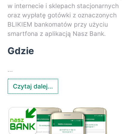
w internecie i sklepach stacjonarnych
oraz wypłatę gotówki z oznaczonych
BLIKIEM bankomatów przy użyciu
smartfona z aplikacją Nasz Bank.
Gdzie
...
Czytaj dalej...