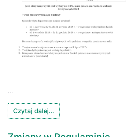
...
Czytaj dalej...