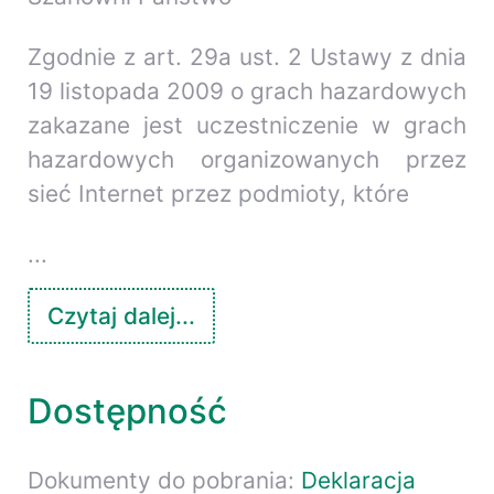
Zgodnie z art. 29a ust. 2 Ustawy z dnia
19 listopada 2009 o grach hazardowych
zakazane jest uczestniczenie w grach
hazardowych organizowanych przez
sieć Internet przez podmioty, które
...
Czytaj dalej...
Dostępność
Dokumenty do pobrania:
Deklaracja