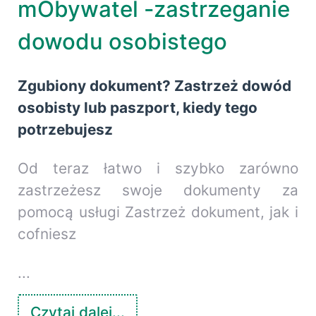
mObywatel -zastrzeganie
dowodu osobistego
Zgubiony dokument? Zastrzeż dowód
osobisty lub paszport, kiedy tego
potrzebujesz
Od teraz łatwo i szybko zarówno
zastrzeżesz swoje dokumenty za
pomocą usługi Zastrzeż dokument, jak i
cofniesz
...
Czytaj dalej...