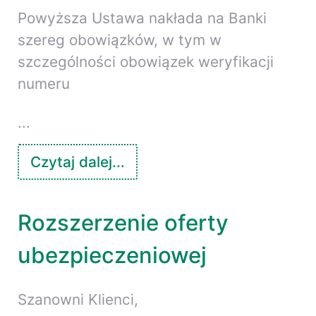
Powyższa Ustawa nakłada na Banki
szereg obowiązków, w tym w
szczególności obowiązek weryfikacji
numeru
...
Czytaj dalej...
Rozszerzenie oferty
ubezpieczeniowej
Szanowni Klienci,