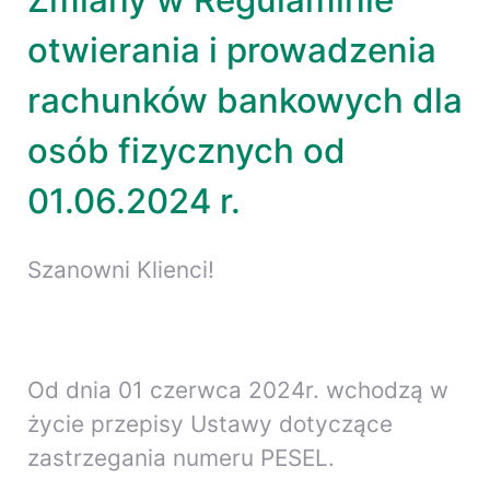
Zmiany w Regulaminie
otwierania i prowadzenia
rachunków bankowych dla
osób fizycznych od
01.06.2024 r.
Szanowni Klienci!
Od dnia 01 czerwca 2024r. wchodzą w
życie przepisy Ustawy dotyczące
zastrzegania numeru PESEL.