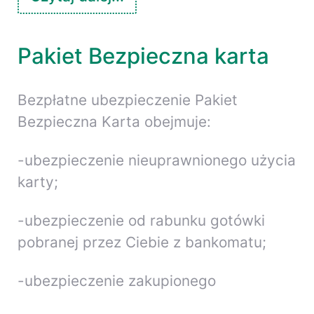
Pakiet Bezpieczna karta
Bezpłatne ubezpieczenie Pakiet
Bezpieczna Karta obejmuje:
-ubezpieczenie nieuprawnionego użycia
karty;
-ubezpieczenie od rabunku gotówki
pobranej przez Ciebie z bankomatu;
-ubezpieczenie zakupionego